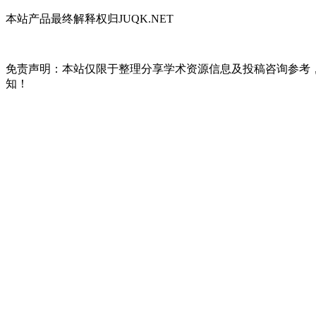
本站产品最终解释权归JUQK.NET
免责声明：本站仅限于整理分享学术资源信息及投稿咨询参考
知！